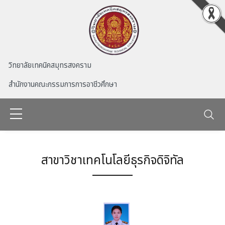
Skip to main content
วิทยาลัยเทคนิคสมุทรสงคราม
สำนักงานคณะกรรมการการอาชีวศึกษา
สาขาวิชาเทคโนโลยีธุรกิจดิจิทัล