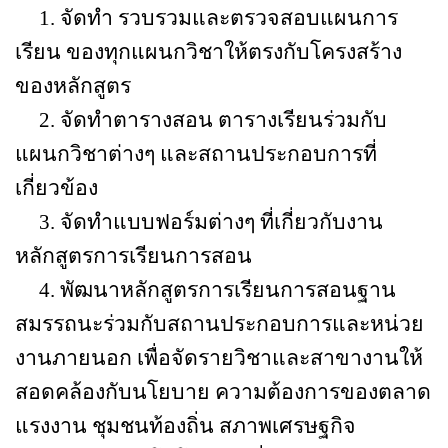
1.
จัดทำ รวบรวมและตรวจสอบแผนการ
เรียน ของทุกแผนกวิชาให้ตรงกับโครงสร้าง
ของหลักสูตร
2.
จัดทำตารางสอน ตารางเรียนร่วมกับ
แผนกวิชาต่างๆ และสถานประกอบการที่
เกี่ยวข้อง
3.
จัดทำแบบฟอร์มต่างๆ ที่เกี่ยวกับงาน
หลักสูตรการเรียนการสอน
4.
พัฒนาหลักสูตรการเรียนการสอนฐาน
สมรรถนะร่วมกับสถานประกอบการและหน่วย
งานภายนอก เพื่อจัดรายวิชาและสาขางานให้
สอดคล้องกับนโยบาย ความต้องการของตลาด
แรงงาน ชุมชนท้องถิ่น สภาพเศรษฐกิจ