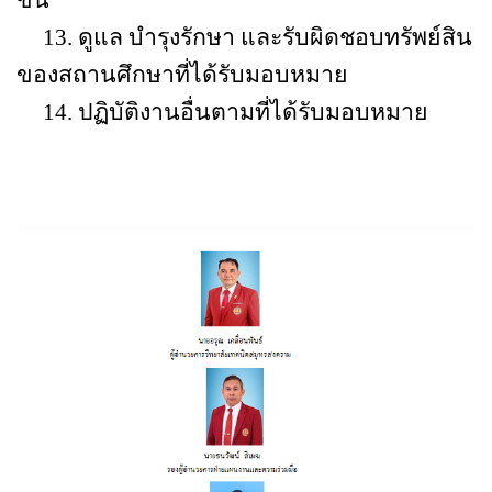
ขั้น
13.
ดูแล บำรุงรักษา และรับผิดชอบทรัพย์สิน
ของสถานศึกษาที่ได้รับมอบหมาย
14.
ปฏิบัติงานอื่นตามที่ได้รับมอบหมาย