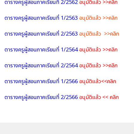
ตารางครูผู้สอนภาคเรียนที่ 2/2562
อนุมัติแล้ว
>>คลิก
ตารางครูผู้สอนภาคเรียนที่ 1/2563
อนุมัติแล้ว
>>คลิก
ตารางครูผู้สอนภาคเรียนที่ 2/2563
อนุมัติแล้ว >>คลิก
ตารางครูผู้สอนภาคเรียนที่ 1/2564
อนุมัติแล้ว >>คลิก
ตารางครูผู้สอนภาคเรียนที่ 2/2564
อนุมัติแล้ว >>คลิก
ตารางครูผู้สอนภาคเรียนที่ 1/2566
อนุมัติแล้ว
<<คลิก
ตารางครูผู้สอนภาคเรียนที่ 2/2566
อนุมัติแล้ว
<< คลิก