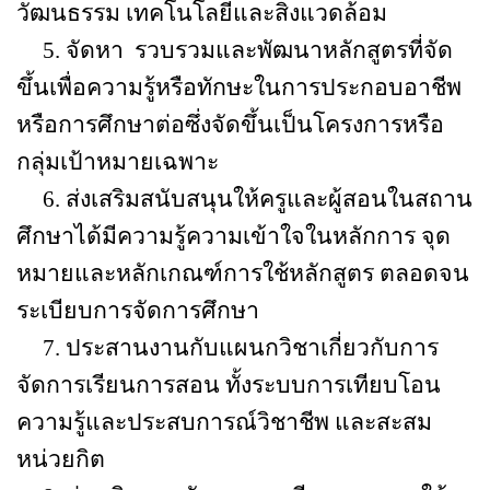
วัฒนธรรม เทคโนโลยีและสิ่งแวดล้อม
5.
จัดหา
รวบรวมและพัฒนาหลักสูตรที่จัด
ขึ้นเพื่อความรู้หรือทักษะในการประกอบอาชีพ
หรือการศึกษาต่อซึ่งจัดขึ้นเป็นโครงการหรือ
กลุ่มเป้าหมายเฉพาะ
6.
ส่งเสริมสนับสนุนให้ครูและผู้สอนในสถาน
ศึกษาได้มีความรู้ความเข้าใจในหลักการ จุด
หมายและหลักเกณฑ์การใช้หลักสูตร ตลอดจน
ระเบียบการจัดการศึกษา
7.
ประสานงานกับแผนกวิชาเกี่ยวกับการ
จัดการเรียนการสอน ทั้งระบบการเทียบโอน
ความรู้และประสบการณ์วิชาชีพ และสะสม
หน่วยกิต