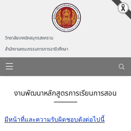
Skip to main content
วิทยาลัยเทคนิคสมุทรสงคราม
สำนักงานคณะกรรมการการอาชีวศึกษา
งานพัฒนาหลักสูตรการเรียนการสอน
มีหน้าที่และความรับผิดชอบดังต่อไปนี้