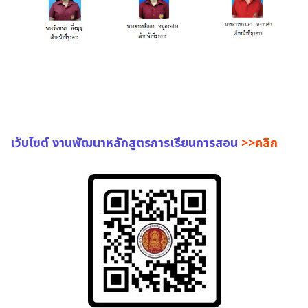
เว็บไซต์ งานพัฒนาหลักสูตรการเรียนการสอน
>>คลิก