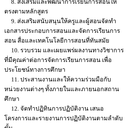
8.
ส่งเสริมและพัฒนาการเรียนการสอนให้
ตรงตามหลักสูตร
9.
ส่งเสริมสนับสนุนให้ครูและผู้สอนจัดทำ
เอกสารประกอบการสอนและจัดการเรียนการ
สอน สื่อและเทคโนโลยีการสอนที่ทันสมัย
10.
รวบรวม และเผยแพร่ผลงานทางวิชาการ
ที่มีคุณค่าต่อการจัดการเรียนการสอน เพื่อ
ประโยชน์ทางการศึกษา
11.
ประสานงานและให้ความร่วมมือกับ
หน่วยงานต่างๆ ทั้งภายในและภายนอกสถาน
ศึกษา
12.
จัดทำปฏิทินการปฏิบัติงาน เสนอ
โครงการและรายงานการปฏิบัติงานตามลำดับ