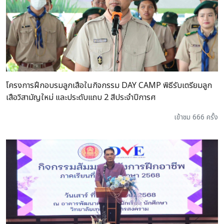
โครงการฝึกอบรมลูกเสือในกิจกรรม DAY CAMP พิธีรับเตรียมลูก
เสือวิสามัญใหม่ และประดับแถบ 2 สีประจำปีการศ
เข้าชม 666 ครั้ง