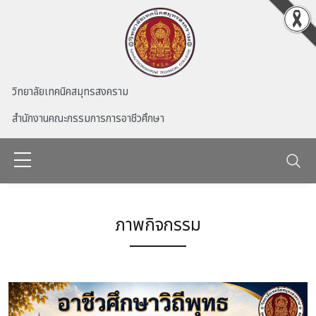
Skip to main content
วิทยาลัยเทคนิคสมุทรสงคราม
สำนักงานคณะกรรมการการอาชีวศึกษา
ภาพกิจกรรม