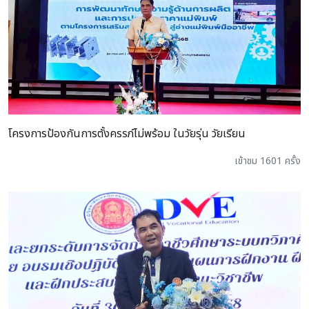
โครงการป้องกันการตั้งครรภ์ไม่พร้อม ในวัยรุ่น วัยเรียน
เข้าชม 1601 ครั้ง