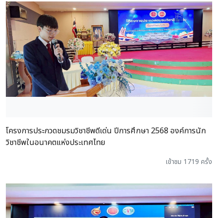
โครงการประกวดชมรมวิชาชีพดีเด่น ปีการศึกษา 2568 องค์การนัก
วิชาชีพในอนาคตแห่งประเทศไทย
เข้าชม 1719 ครั้ง