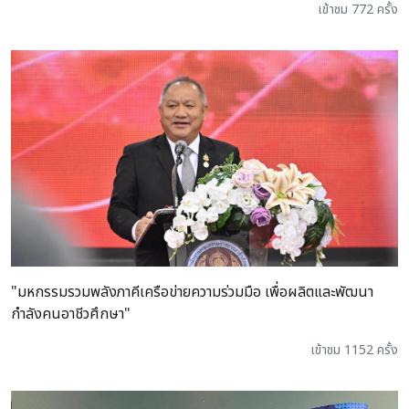
เข้าชม 772 ครั้ง
"มหกรรมรวมพลังภาคีเครือข่ายความร่วมมือ เพื่อผลิตและพัฒนา
กำลังคนอาชีวศึกษา"
เข้าชม 1152 ครั้ง