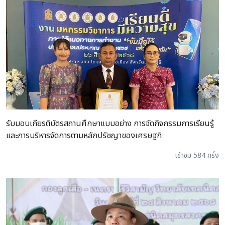
รับมอบเกียรติบัตรสถานศึกษาแบบอย่าง การจัดกิจกรรมการเรียนรู้
และการบริหารจัดการตามหลักปรัชญาของเศรษฐกิ
เข้าชม 584 ครั้ง