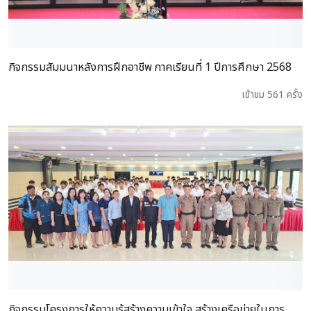
กิจกรรมสัมมนาหลังการฝึกอาชีพ ภาคเรียนที่ 1 ปีการศึกษา 2568
เข้าชม 561 ครั้ง
กิจกรรมโครงการให้ความรู้สร้างความเข้าใจ สร้างเครือข่ายในการ