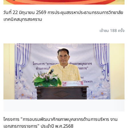
วันที่ 22 มิถุนายน 2569 การประชุมสรรหาประธานกรรมการวิทยาลัย
เทคนิคสมุทรสงคราม
เข้าชม 188 ครั้ง
โครงการ "การอบรมพัฒนาศักยภาพบุคลากรด้านการบริหาร งาน
เอกสารทางราชการ" ประจำปี พ.ศ.2568