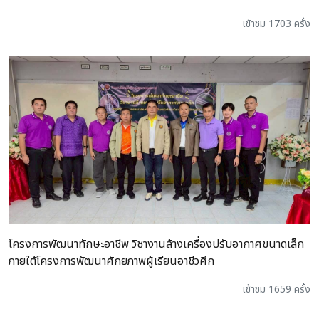
เข้าชม 1703 ครั้ง
โครงการพัฒนาทักษะอาชีพ วิชางานล้างเครื่องปรับอากาศขนาดเล็ก
ภายใต้โครงการพัฒนาศักยภาพผู้เรียนอาชีวศึก
เข้าชม 1659 ครั้ง