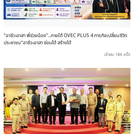
"อาชีวะอาสา พี่ช่วยน้อง"...ภายใต้ OVEC PLUS 4 ภารกิจเปลี่ยนชีวิต
ประชาชน"อาชีวะอาสา ซ่อมได้ สร้างได้
เข้าชม 186 ครั้ง