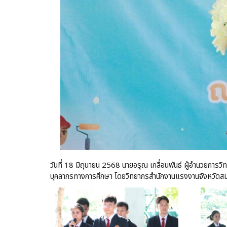
วันที่ 18 มิถุนายน 2568 นายอรุณ เกลื่อนพันธ์ ผู้อำนวยกา
บุคลากรทางการศึกษา โดยวิทยากรสำนักงานแรงงานจังหวัดสมุ