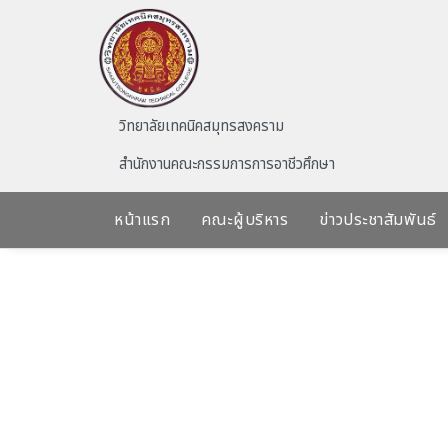
Skip to main content
วิทยาลัยเทคนิคสมุทรสงคราม
สำนักงานคณะกรรมการการอาชีวศึกษา
หน้าแรก
คณะผู้บริหาร
ข่าวประชาสัมพันธ์