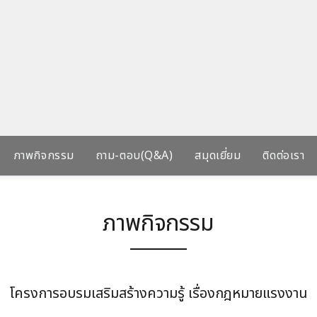
ภาพกิจกรรม
ถาม-ตอบ(Q&A)
สมุดเยี่ยม
ติดต่อเรา
ภาพกิจกรรม
โครงการอบรมเสริมสร้างความรู้ เรื่องกฎหมายแรงงาน