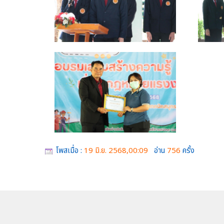
โพสเมื่อ :
19 มิ.ย. 2568,00:09
อ่าน
756
ครั้ง