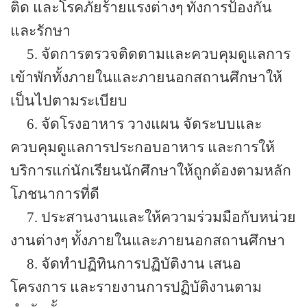
ติด และโรค
ภัยร้ายแรงต่างๆ ทั้งการป้องกัน
และรักษา
5. จัดการตรวจติดตามและควบคุมดูแลการ
เข้าพักทั้งภายในและภายนอกสถานศึกษาให้
เป็นไปตาม
ระเบียบ
6. จัดโรงอาหาร วางแผน จัดระบบและ
ควบคุมดูแลการประกอบอาหาร และการให้
บริการแก่นักเรียน
นักศึกษาให้ถูกต้องตามหลัก
โภชนาการที่ดี
7. ประสานงานและให้ความร่วมมือกับหน่วย
งานต่างๆ ทั้งภายในและภายนอกสถานศึกษา
8. จัดทำปฏิทินการปฏิบัติงาน เสนอ
โครงการ และรายงานการปฏิบัติงานตาม