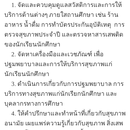
1. จัดและควบคุมดูแลสวัสดิการและการให้
บริการด้านต่างๆ ภายใสถานศึกษา เช่น ร้าน
อาหาร น้ำดื่ม การทำบัตรประกันอุบัติเหตุ
การ
ตรวจสุขภาพประจำปี และตรวจหาสารเสพติด
ของนักเรียนนักศึกษา
2.
จัดหาเครื่องมือและเวชภัณฑ์ เพื่อ
ปฐมพยาบาลและการให้บริการสุขภาพแก่
นักเรียนนักศึกษา
3.
ดำเนินการเกี่ยวกับการปฐมพยาบาล การ
บริการทางสุขภาพแก่นักเรียกนักศึกษา และ
บุคลากรทางการ
ศึกษา
4. ให้คำปรึกษาและทำหน้าที่เกี่ยวกับสุขภาพ
อนามัย เผยแพร่ความรู้เกี่ยวกับสุขภาพ สิ่งเสพ