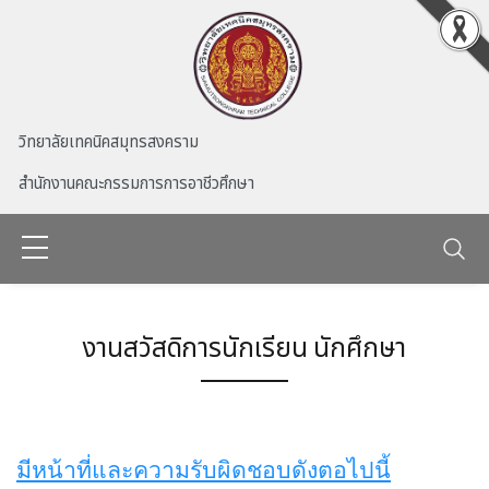
Skip to main content
วิทยาลัยเทคนิคสมุทรสงคราม
สำนักงานคณะกรรมการการอาชีวศึกษา
งานสวัสดิการนักเรียน นักศึกษา
มีหน้าที่และความรับผิดชอบดังตอไปนี้