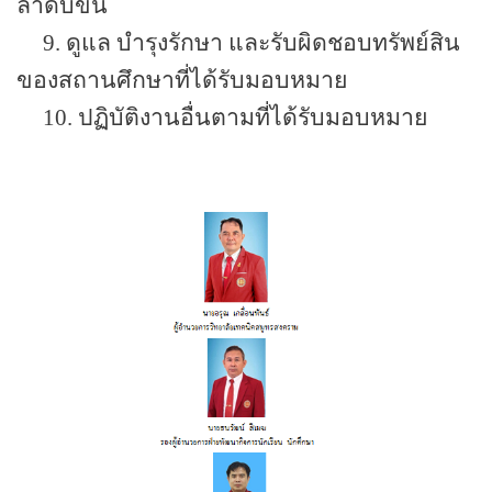
ลำดับขั้น
9. ดูแล บำรุงรักษา และรับผิดชอบทรัพย์สิน
ของสถานศึกษาที่ได้รับมอบหมาย
10.
ปฏิบัติงานอื่นตามที่ได้รับมอบหมาย