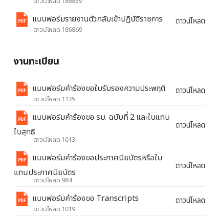
ดาวน์โหลด 186859
แบบฟอร์มรายงานตัวกลับเข้าปฏิบัติราชการ
ดาวน์โหลด
ดาวน์โหลด 186869
งานทะเบียน
แบบฟอร์มคำร้องขอใบรับรองความประพฤติ
ดาวน์โหลด
ดาวน์โหลด 1135
แบบฟอร์มคำร้องขอ รบ. ฉบับที่ 2 และใบแทน
ดาวน์โหลด
ใบสุทธิ
ดาวน์โหลด 1013
แบบฟอร์มคำร้องขอประกาศนียบัตรหรือใบ
ดาวน์โหลด
แทนประกาศนียบัตร
ดาวน์โหลด 984
แบบฟอร์มคำร้องขอ Transcripts
ดาวน์โหลด
ดาวน์โหลด 1019