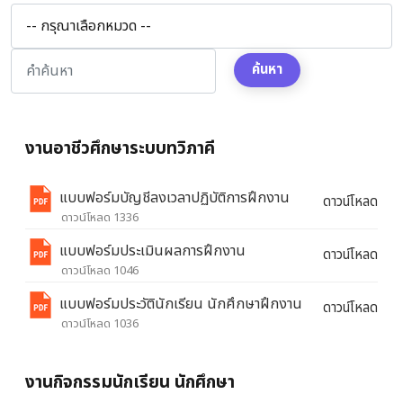
ค้นหา
งานอาชีวศึกษาระบบทวิภาคี
แบบฟอร์มบัญชีลงเวลาปฏิบัติการฝึกงาน
ดาวน์โหลด
ดาวน์โหลด 1336
แบบฟอร์มประเมินผลการฝึกงาน
ดาวน์โหลด
ดาวน์โหลด 1046
แบบฟอร์มประวัตินักเรียน นักศึกษาฝึกงาน
ดาวน์โหลด
ดาวน์โหลด 1036
งานกิจกรรมนักเรียน นักศึกษา