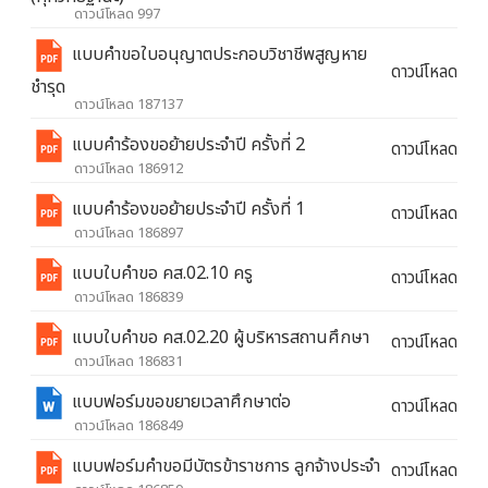
ดาวน์โหลด 997
แบบคำขอใบอนุญาตประกอบวิชาชีพสูญหาย
ดาวน์โหลด
ชำรุด
ดาวน์โหลด 187137
แบบคำร้องขอย้ายประจำปี ครั้งที่ 2
ดาวน์โหลด
ดาวน์โหลด 186912
แบบคำร้องขอย้ายประจำปี ครั้งที่ 1
ดาวน์โหลด
ดาวน์โหลด 186897
แบบใบคำขอ คส.02.10 ครู
ดาวน์โหลด
ดาวน์โหลด 186839
แบบใบคำขอ คส.02.20 ผู้บริหารสถานศึกษา
ดาวน์โหลด
ดาวน์โหลด 186831
แบบฟอร์มขอขยายเวลาศึกษาต่อ
ดาวน์โหลด
ดาวน์โหลด 186849
แบบฟอร์มคำขอมีบัตรข้าราชการ ลูกจ้างประจำ
ดาวน์โหลด