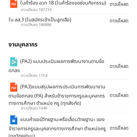
ใบคำร้อง อวท 18 (ใบคำร้องขอซ่อมกิจกรรม)
ดาวน์โหลด
ดาวน์โหลด 187219
ใบ ลส.3 (ใบสมัครเข้าเป็นลูกเสือ)
ดาวน์โหลด
ดาวน์โหลด 186886
งานบุคลากร
(PA2) แบบประเมินผลการพัฒนางานตามข้อ
ดาวน์โหลด
ตกลง
ดาวน์โหลด 1154
(PA3)แบบสรุปผลการประเมินการพัฒนางาน
ดาวน์โหลด
ตามข้อตกลง (PA) สําหรับข้าราชการครูและบุคลากร
ทางการศึกษา ตําแหน่ง ครู (ทุกสังกัด)
ดาวน์โหลด 1049
แบบคำขอมีวิทยฐานะหรือเลื่อนวิทยฐานะ ของ
ดาวน์โหลด
ข้าราชการครูและบุคลากรทางการศึกษา ตำแหน่งครู
(ทุกวิทยฐานะ)