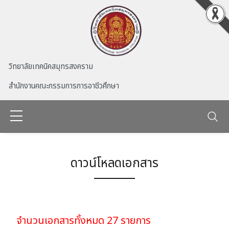
Skip to main content
วิทยาลัยเทคนิคสมุทรสงคราม
สำนักงานคณะกรรมการการอาชีวศึกษา
ดาวน์โหลดเอกสาร
จำนวนเอกสารทั้งหมด 27 รายการ