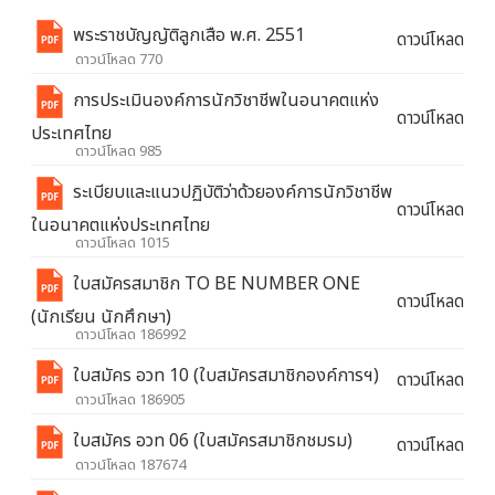
พระราชบัญญัติลูกเสือ พ.ศ. 2551
ดาวน์โหลด
ดาวน์โหลด 770
การประเมินองค์การนักวิชาชีพในอนาคตแห่ง
ดาวน์โหลด
ประเทศไทย
ดาวน์โหลด 985
ระเบียบและแนวปฏิบัติว่าด้วยองค์การนักวิชาชีพ
ดาวน์โหลด
ในอนาคตแห่งประเทศไทย
ดาวน์โหลด 1015
ใบสมัครสมาชิก TO BE NUMBER ONE
ดาวน์โหลด
(นักเรียน นักศึกษา)
ดาวน์โหลด 186992
ใบสมัคร อวท 10 (ใบสมัครสมาชิกองค์การฯ)
ดาวน์โหลด
ดาวน์โหลด 186905
ใบสมัคร อวท 06 (ใบสมัครสมาชิกชมรม)
ดาวน์โหลด
ดาวน์โหลด 187674