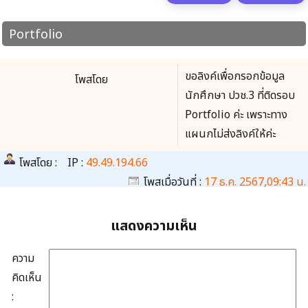
Portfolio
ขอลิงค์เพื่อกรอกข้อมูล
โพสโดย
นักศึกษา ปวช.3 ที่ติดรอบ
Portfolio ค่ะ เพราะทาง
แผนกไม่ส่งลิงค์ให้ค่ะ
โพสโดย :
IP :
49.49.194.66
โพสเมื่อวันที่ :
17 ธ.ค. 2567,09:43 น.
แสดงความเห็น
ความ
คิดเห็น
: