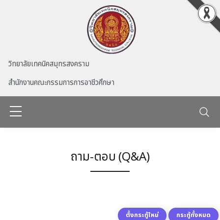
Skip to main content
วิทยาลัยเทคนิคสมุทรสงคราม
สำนักงานคณะกรรมการการอาชีวศึกษา
ถาม-ตอบ (Q&A)
ตั้งกระทู้ใหม่
กระทู้ทั้งหมด