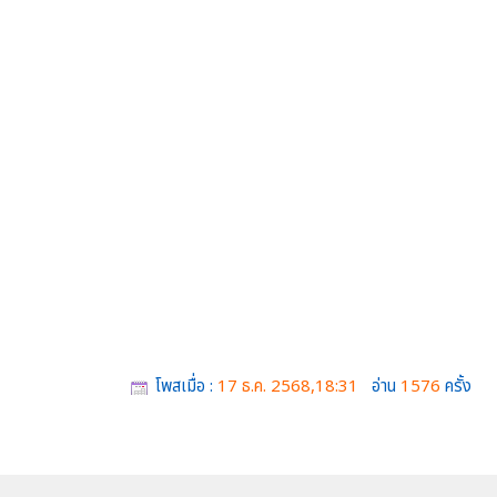
โพสเมื่อ :
17 ธ.ค. 2568,18:31
อ่าน
1576
ครั้ง