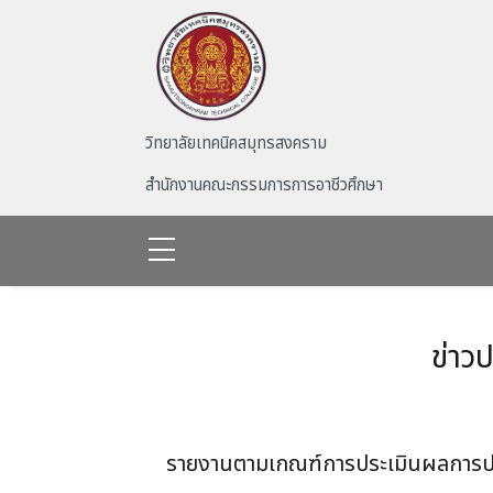
Skip to main content
วิทยาลัยเทคนิคสมุทรสงคราม
สำนักงานคณะกรรมการการอาชีวศึกษา
ข่าว
รายงานตามเกณฑ์การประเมินผลการปฏิ