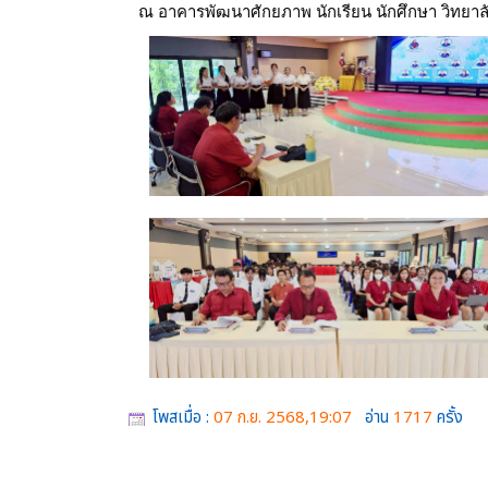
ณ อาคารพัฒนาศักยภาพ นักเรียน นักศึกษา วิทยา
โพสเมื่อ :
07 ก.ย. 2568,19:07
อ่าน
1717
ครั้ง