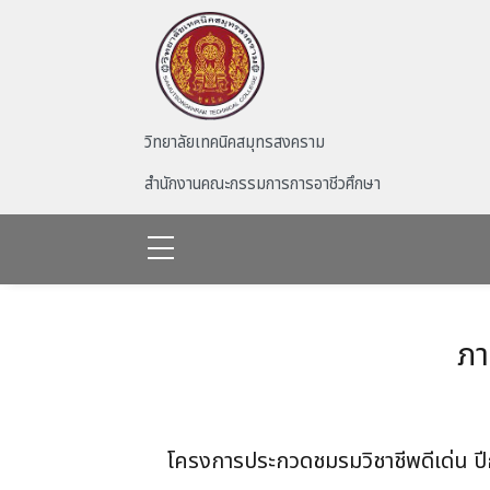
Skip to main content
วิทยาลัยเทคนิคสมุทรสงคราม
สำนักงานคณะกรรมการการอาชีวศึกษา
ภา
โครงการประกวดชมรมวิชาชีพดีเด่น ป