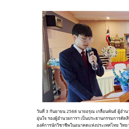
วันที่ 3 กันยายน 2568
นายอรุณ เกลื่อนพันธ์ ผู้
อุ่นใจ รองผู้อำนวยการฯ
เป็นประธานกรรมการตัดสิ
องค์การนักวิชาชีพในอนาคตแห่งประเทศไทย วิทย