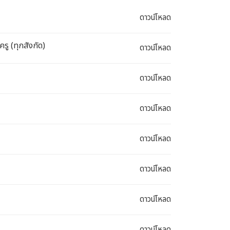
ดาวน์โหลด
ู (ทุกสังกัด)
ดาวน์โหลด
ดาวน์โหลด
ดาวน์โหลด
ดาวน์โหลด
ดาวน์โหลด
ดาวน์โหลด
ดาวน์โหลด