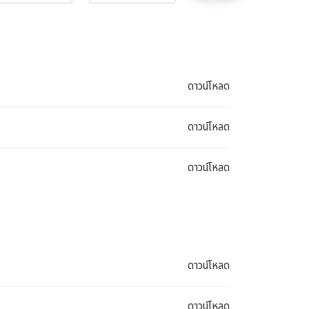
ดาวน์โหลด
ดาวน์โหลด
ดาวน์โหลด
ดาวน์โหลด
ดาวน์โหลด