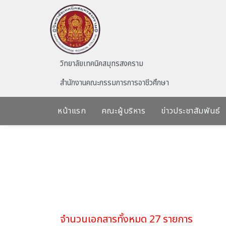
Skip to main content
วิทยาลัยเทคนิคสมุทรสงคราม
สำนักงานคณะกรรมการการอาชีวศึกษา
หน้าแรก
คณะผู้บริหาร
ข่าวประชาสัมพันธ์
จำนวนเอกสารทั้งหมด 27 รายการ