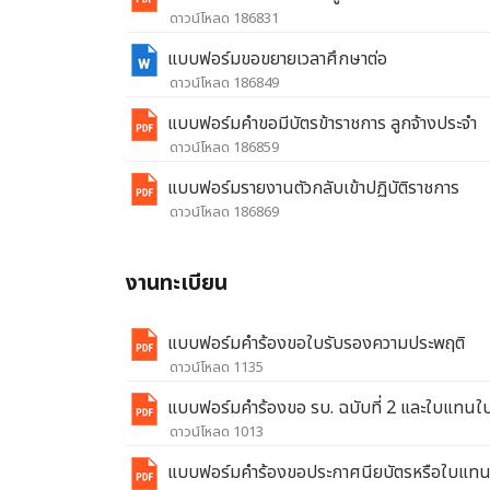
ดาวน์โหลด 186831
แบบฟอร์มขอขยายเวลาศึกษาต่อ
ดาวน์โหลด 186849
แบบฟอร์มคำขอมีบัตรข้าราชการ ลูกจ้างประจำ
ดาวน์โหลด 186859
แบบฟอร์มรายงานตัวกลับเข้าปฏิบัติราชการ
ดาวน์โหลด 186869
งานทะเบียน
แบบฟอร์มคำร้องขอใบรับรองความประพฤติ
ดาวน์โหลด 1135
แบบฟอร์มคำร้องขอ รบ. ฉบับที่ 2 และใบแทนใบ
ดาวน์โหลด 1013
แบบฟอร์มคำร้องขอประกาศนียบัตรหรือใบแทน