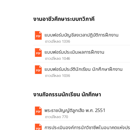
งานอาชีวศึกษาระบบทวิภาคี
แบบฟอร์มบัญชีลงเวลาปฏิบัติการฝึกงาน
ดาวน์โหลด 1336
แบบฟอร์มประเมินผลการฝึกงาน
ดาวน์โหลด 1046
แบบฟอร์มประวัตินักเรียน นักศึกษาฝึกงาน
ดาวน์โหลด 1036
งานกิจกรรมนักเรียน นักศึกษา
พระราชบัญญัติลูกเสือ พ.ศ. 2551
ดาวน์โหลด 770
การประเมินองค์การนักวิชาชีพในอนาคตแห่งป