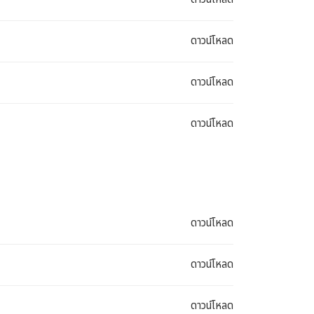
ดาวน์โหลด
ดาวน์โหลด
ดาวน์โหลด
ดาวน์โหลด
ดาวน์โหลด
ดาวน์โหลด