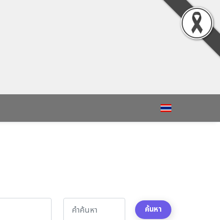
ค้นหา