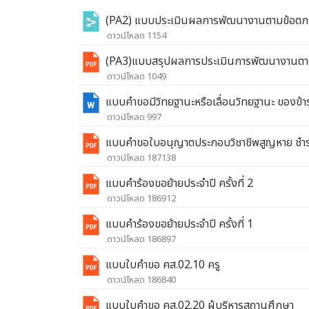
(PA2) แบบประเมินผลการพัฒนางานตามข้อต
ดาวน์โหลด 1154
(PA3)แบบสรุปผลการประเมินการพัฒนางานตามข้อ
ดาวน์โหลด 1049
แบบคำขอมีวิทยฐานะหรือเลื่อนวิทยฐานะ ของข้
ดาวน์โหลด 997
แบบคำขอใบอนุญาตประกอบวิชาชีพสูญหาย ชำร
ดาวน์โหลด 187138
แบบคำร้องขอย้ายประจำปี ครั้งที่ 2
ดาวน์โหลด 186912
แบบคำร้องขอย้ายประจำปี ครั้งที่ 1
ดาวน์โหลด 186897
แบบใบคำขอ คส.02.10 ครู
ดาวน์โหลด 186840
แบบใบคำขอ คส.02.20 ผู้บริหารสถานศึกษา