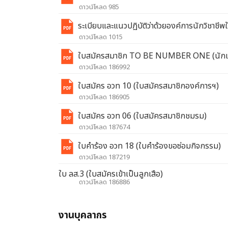
ดาวน์โหลด 985
ระเบียบและแนวปฏิบัติว่าด้วยองค์การนักวิชา
ดาวน์โหลด 1015
ใบสมัครสมาชิก TO BE NUMBER ONE (นักเร
ดาวน์โหลด 186992
ใบสมัคร อวท 10 (ใบสมัครสมาชิกองค์การฯ)
ดาวน์โหลด 186905
ใบสมัคร อวท 06 (ใบสมัครสมาชิกชมรม)
ดาวน์โหลด 187674
ใบคำร้อง อวท 18 (ใบคำร้องขอซ่อมกิจกรรม)
ดาวน์โหลด 187219
ใบ ลส.3 (ใบสมัครเข้าเป็นลูกเสือ)
ดาวน์โหลด 186886
งานบุคลากร