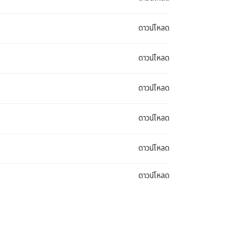
ดาวน์โหลด
ดาวน์โหลด
ดาวน์โหลด
ดาวน์โหลด
ดาวน์โหลด
ดาวน์โหลด