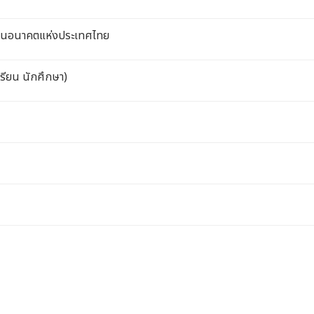
ชีพในอนาคตแห่งประเทศไทย
ียน นักศึกษา)