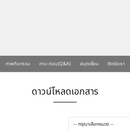
ภาพกิจกรรม
ถาม-ตอบ(Q&A)
สมุดเยี่ยม
ติดต่อเรา
ดาวน์โหลดเอกสาร