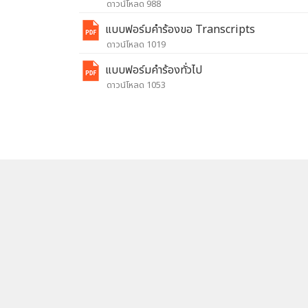
ดาวน์โหลด 988
แบบฟอร์มคำร้องขอ Transcripts
ดาวน์โหลด 1019
แบบฟอร์มคำร้องทั่วไป
ดาวน์โหลด 1053