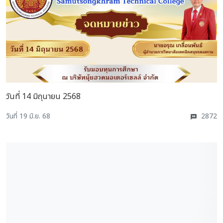
วันที่ 14 มิถุนายน 2568
วันที่ 19 มิ.ย. 68
2872