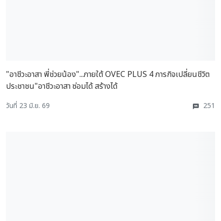
"อาชีวะอาสา พี่ช่วยน้อง"...ภายใต้ OVEC PLUS 4 ภารกิจเปลี่ยนชีวิต
ประชาชน"อาชีวะอาสา ซ่อมได้ สร้างได้
วันที่ 23 มิ.ย. 69
251