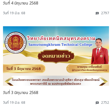
วันที่ 4 มิถุนายน 2568
วันที่ 19 มิ.ย. 68
2797
วันที่ 3 มิถุนายน 2568
วันที่ 19 มิ.ย. 68
2752