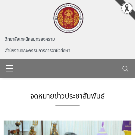
Skip to main content
วิทยาลัยเทคนิคสมุทรสงคราม
สำนักงานคณะกรรมการการอาชีวศึกษา
จดหมายข่าวประชาสัมพันธ์