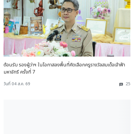
ต้อนรับ รองผู้ว่าฯ ในโอกาสลงพื้นที่คัดเลือกครูรางวัลสมเด็จเจ้าฟ้า
มหาจักรี ครั้งที่ 7
วันที่ 04 ส.ค. 69
25