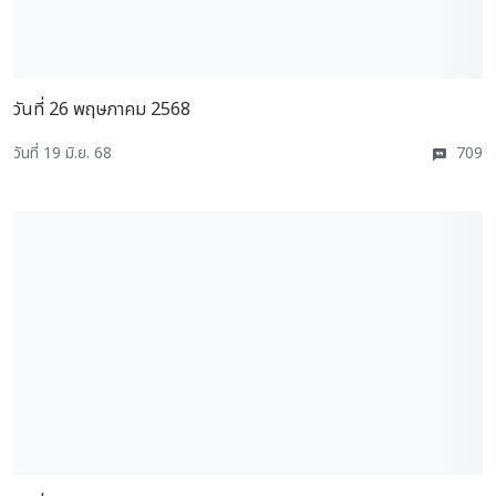
วันที่ 26 พฤษภาคม 2568
วันที่ 19 มิ.ย. 68
709