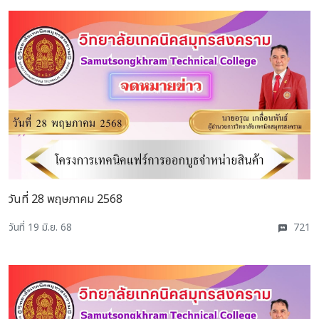
วันที่ 28 พฤษภาคม 2568
วันที่ 19 มิ.ย. 68
721