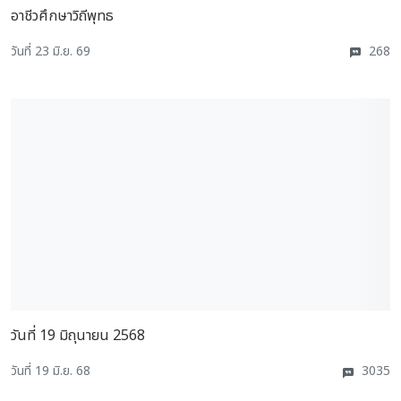
อาชีวศึกษาวิถีพุทธ
วันที่ 23 มิ.ย. 69
268
วันที่ 19 มิถุนายน 2568
วันที่ 19 มิ.ย. 68
3035