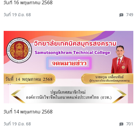
วันที่ 16 พฤษภาคม 2568
วันที่ 19 มิ.ย. 68
749
วันที่ 14 พฤษภาคม 2568
วันที่ 19 มิ.ย. 68
701