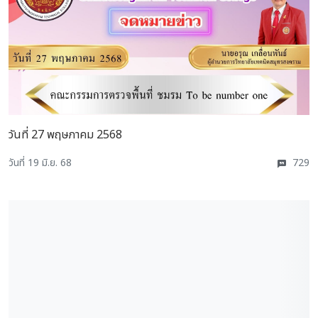
วันที่ 27 พฤษภาคม 2568
วันที่ 19 มิ.ย. 68
729