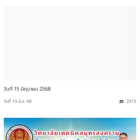
วันที่ 15 มิถุนายน 2568
วันที่ 19 มิ.ย. 68
2915