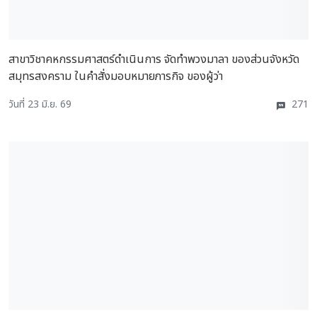
สาขาวิชาคหกรรมศาสตร์ดำเนินการ จัดทำพวงมาลา ของส่วนจังหวัด
สมุทรสงคราม ในคำสั่งมอบหมายภารกิจ ของผู้ว่า
วันที่ 23 มิ.ย. 69
271