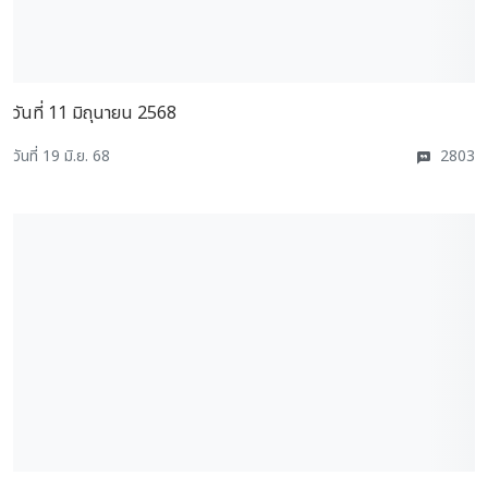
วันที่ 11 มิถุนายน 2568
วันที่ 19 มิ.ย. 68
2803