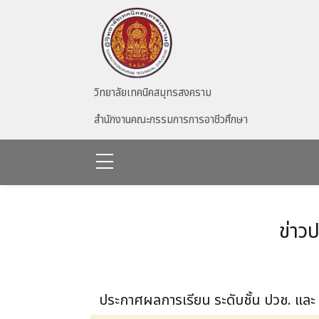
Skip to main content
วิทยาลัยเทคนิคสมุทรสงคราม
สำนักงานคณะกรรมการการอาชีวศึกษา
ข่าว
ประกาศผลการเรียน ระดับชั้น ปวช. และ