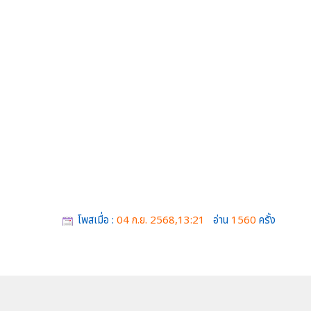
โพสเมื่อ :
04 ก.ย. 2568,13:21
อ่าน
1560
ครั้ง