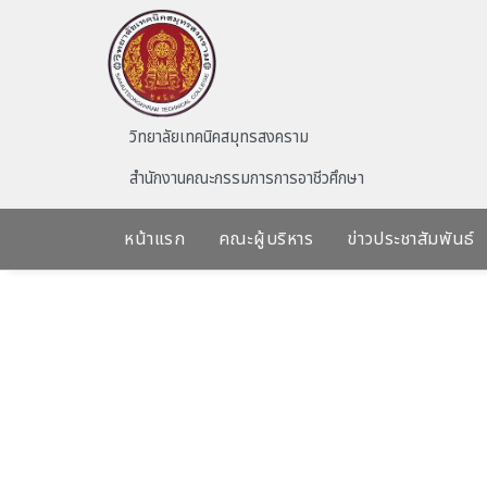
Skip to main content
วิทยาลัยเทคนิคสมุทรสงคราม
สำนักงานคณะกรรมการการอาชีวศึกษา
หน้าแรก
คณะผู้บริหาร
ข่าวประชาสัมพันธ์