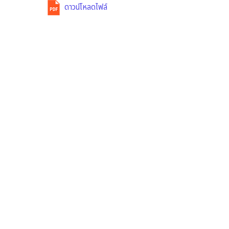
ดาวน์โหลดไฟล์