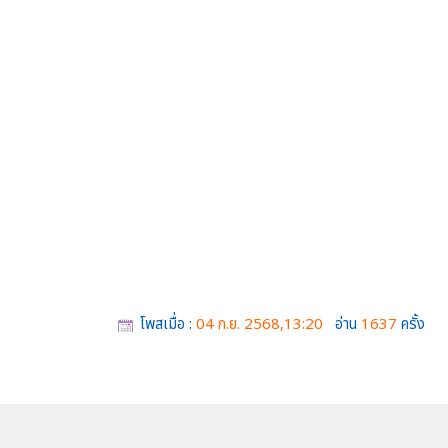
โพสเมื่อ :
04 ก.ย. 2568,13:20
อ่าน
1637
ครั้ง