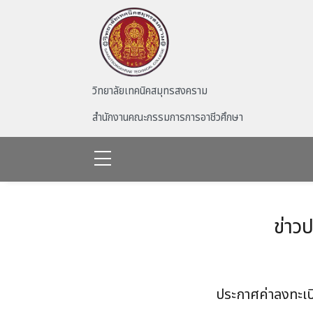
Skip to main content
วิทยาลัยเทคนิคสมุทรสงคราม
สำนักงานคณะกรรมการการอาชีวศึกษา
ข่าว
ประกาศค่าลงทะเบี