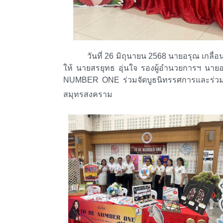
วันที่
26
มิถุนายน
2568
นายอรุณ เกลื่
ให้ นายสรยุทธ อุ่นใจ รองผู้อำนวยการฯ นา
NUMBER ONE
ร่วมจัดบูธนิทรรศการและร่ว
สมุทรสงคราม