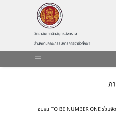
Skip to main content
วิทยาลัยเทคนิคสมุทรสงคราม
สำนักงานคณะกรรมการการอาชีวศึกษา
ภา
ชมรม TO BE NUMBER ONE ร่วมจัดบู