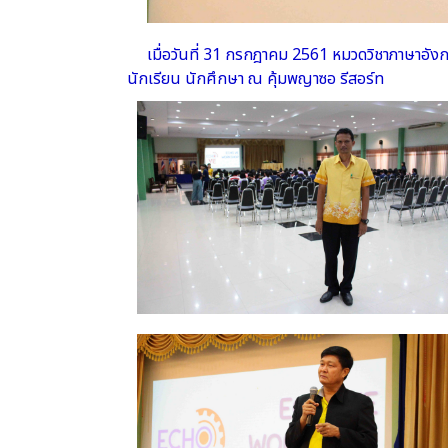
เมื่อวันที่ 31 กรกฎาคม 2561 หมวดวิชาภาษาอ
นักเรียน นักศึกษา ณ คุ้มพญาซอ รีสอร์ท