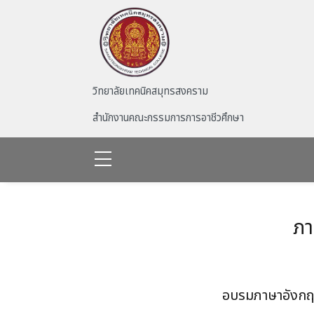
Skip to main content
วิทยาลัยเทคนิคสมุทรสงคราม
สำนักงานคณะกรรมการการอาชีวศึกษา
ภา
อบรมภาษาอัง