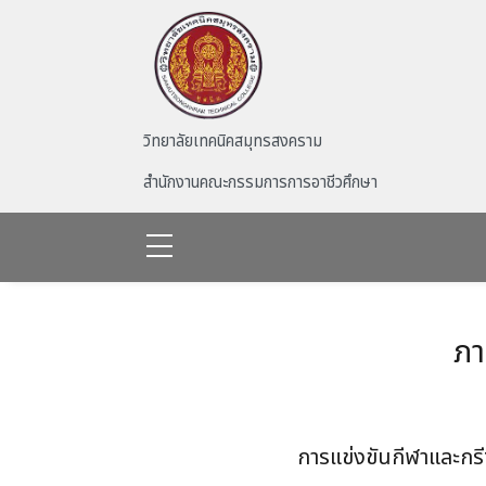
Skip to main content
วิทยาลัยเทคนิคสมุทรสงคราม
สำนักงานคณะกรรมการการอาชีวศึกษา
ภา
การแข่งขันกีฬาและกร