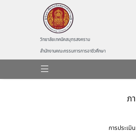
Skip to main content
วิทยาลัยเทคนิคสมุทรสงคราม
สำนักงานคณะกรรมการการอาชีวศึกษา
ภา
การประเมิ