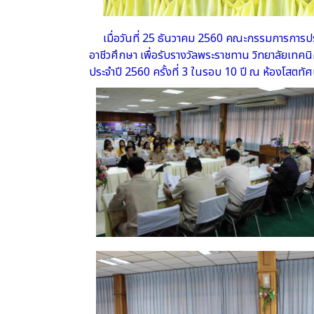
เมื่อวันที่ 25 ธันวาคม 2560 คณะกรรมการการปร
อาชีวศึกษา เพื่อรับรางวัลพระราชทาน วิทยาลัยเท
ประจำปี 2560 ครั้งที่ 3 ในรอบ 10 ปี ณ ห้องโสตท