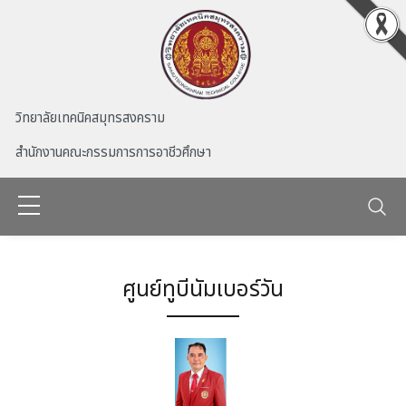
Skip to main content
วิทยาลัยเทคนิคสมุทรสงคราม
สำนักงานคณะกรรมการการอาชีวศึกษา
ศูนย์ทูบีนัมเบอร์วัน